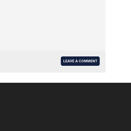
LEAVE A COMMENT