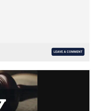
LEAVE A COMMENT