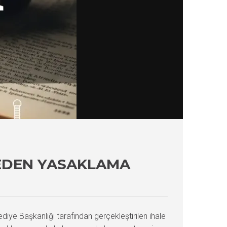
LEDEN YASAKLAMA
iye Başkanlığı tarafından gerçekleştirilen ihale