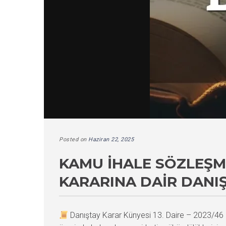
Posted on
Haziran 22, 2025
KAMU İHALE SÖZLEŞM
KARARINA DAIR DANI
Danıştay Karar Künyesi 13. Daire – 2023/4