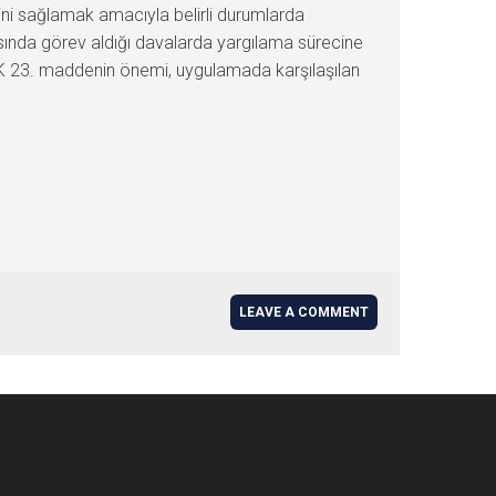
ni sağlamak amacıyla belirli durumlarda
nda görev aldığı davalarda yargılama sürecine
 CMK 23. maddenin önemi, uygulamada karşılaşılan
LEAVE A COMMENT