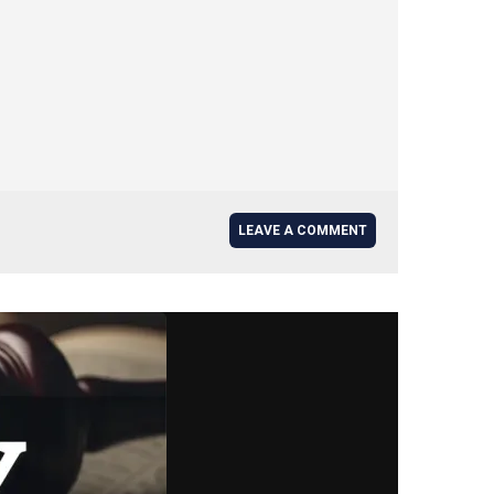
LEAVE A COMMENT