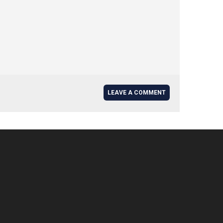
LEAVE A COMMENT