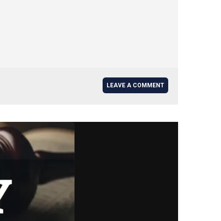
LEAVE A COMMENT