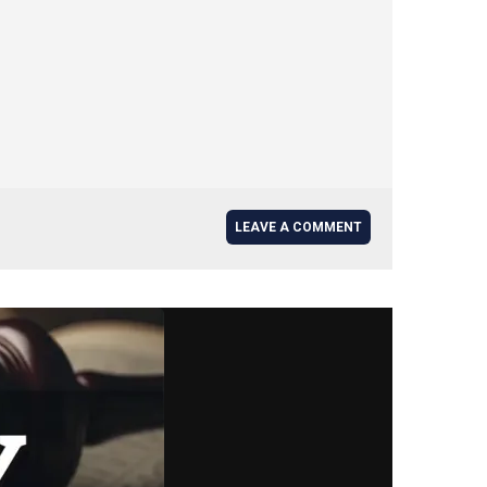
LEAVE A COMMENT