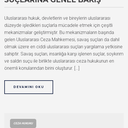
Uluslararası hukuk, devletlerin ve bireylerin uluslararası
düzeyde işledikleri suçlarla mücadele etmek için çeşitli
mekanizmalar geliştirmiştir. Bu mekanizmaların başında
gelen Uluslararası Ceza Mahkemesi, savaş suçları da dahil
olmak üzere en ciddi uluslararası suçları yargılama yetkisine
sahiptir. Savaş suçları, insanlığa karşı işlenen suçlar, soykırım
ve saldırı suçu ile birlikte uluslararası ceza hukukunun en
önemli konularından birini oluşturur. […]
DEVAMINI OKU
CEZA HUKUKU