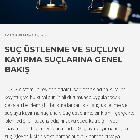
Posted on
Mayıs 19, 2025
SUÇ ÜSTLENME VE SUÇLUYU
KAYIRMA SUÇLARINA GENEL
BAKIŞ
Hukuk sistemi, bireylerin adaleti sağlamak adına kurallar
koymuş ve bu kuralların ihlali durumunda uygulanacak
cezaları belirlemiştir. Bu kurallardan ikisi, suç üstlenme ve
suçluyu kayırma suçlarıdır. Suç üstlenme, bir kişinin gerçekte
işlemediği bir suçu işlediğini veya suça katıldığını yetkili
makamlara bildirmesi durumudur. Suçluyu kayırma ise, bir
suç işleyen kişinin yakalanmasını, tutuklanmasını veya