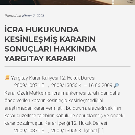
Posted on
Nisan 2, 2026
İCRA HUKUKUNDA
KESINLEŞMIŞ KARARIN
SONUÇLARI HAKKINDA
YARGITAY KARARI
Yargıtay Karar Künyesi 12. Hukuk Dairesi
2009/10871 E. , 2009/13056 K. – 16.06.2009
Karar Özeti Mahkeme, icra mahkemesi tarafından daha
önce verilen kararın kesinleşip kesinleşmediğini
araştırmadan karar vermiştir. Bu durum, alacaklı vekilinin
karar düzeltme talebinin kabulü ile sonuçlanmış ve önceki
karar bozulmuştur. Karar İçeriği 12. Hukuk Dairesi
2009/10871 E. , 2009/13056 K. İçtihat […]