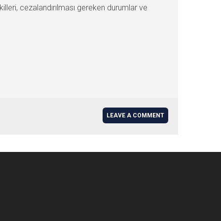
lleri, cezalandırılması gereken durumlar ve
LEAVE A COMMENT