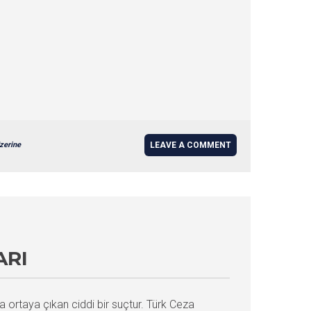
zerine
LEAVE A COMMENT
ARI
nda ortaya çıkan ciddi bir suçtur. Türk Ceza