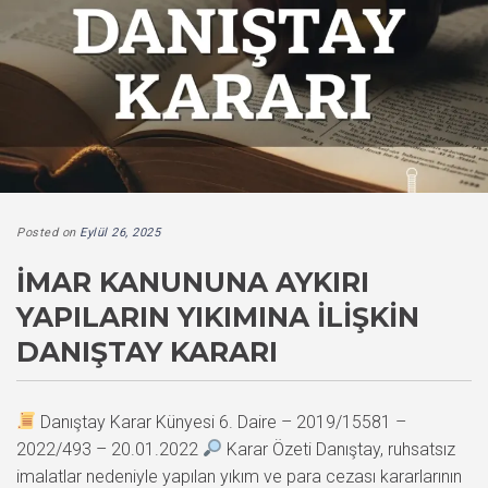
Posted on
Eylül 26, 2025
İMAR KANUNUNA AYKIRI
YAPILARIN YIKIMINA İLIŞKIN
DANIŞTAY KARARI
Danıştay Karar Künyesi 6. Daire – 2019/15581 –
2022/493 – 20.01.2022
Karar Özeti Danıştay, ruhsatsız
imalatlar nedeniyle yapılan yıkım ve para cezası kararlarının