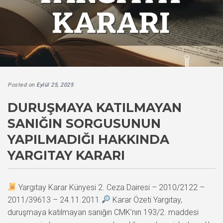
Posted on
Eylül 25, 2025
DURUŞMAYA KATILMAYAN
SANIĞIN SORGUSUNUN
YAPILMADIĞI HAKKINDA
YARGITAY KARARI
Yargıtay Karar Künyesi 2. Ceza Dairesi – 2010/2122 –
2011/39613 – 24.11.2011
Karar Özeti Yargıtay,
duruşmaya katılmayan sanığın CMK’nın 193/2. maddesi