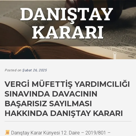
Posted on
Şubat 26, 2025
VERGI MÜFETTIŞ YARDIMCILIĞI
SINAVINDA DAVACININ
BAŞARISIZ SAYILMASI
HAKKINDA DANIŞTAY KARARI
Danıştay Karar Künyesi 12. Daire – 2019/801 –