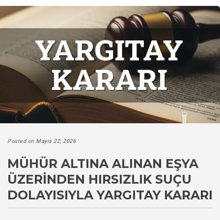
Posted on
Mayıs 22, 2026
MÜHÜR ALTINA ALINAN EŞYA
ÜZERINDEN HIRSIZLIK SUÇU
DOLAYISIYLA YARGITAY KARARI