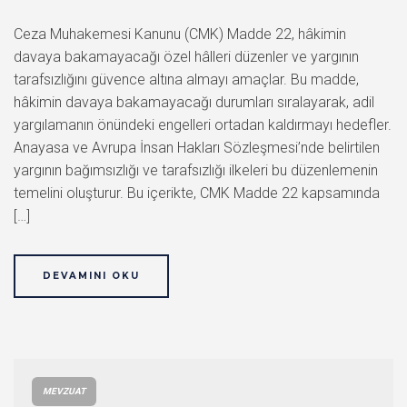
Ceza Muhakemesi Kanunu (CMK) Madde 22, hâkimin
davaya bakamayacağı özel hâlleri düzenler ve yargının
tarafsızlığını güvence altına almayı amaçlar. Bu madde,
hâkimin davaya bakamayacağı durumları sıralayarak, adil
yargılamanın önündeki engelleri ortadan kaldırmayı hedefler.
Anayasa ve Avrupa İnsan Hakları Sözleşmesi’nde belirtilen
yargının bağımsızlığı ve tarafsızlığı ilkeleri bu düzenlemenin
temelini oluşturur. Bu içerikte, CMK Madde 22 kapsamında
[…]
DEVAMINI OKU
MEVZUAT