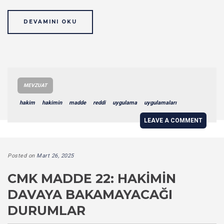
DEVAMINI OKU
MEVZUAT
hakim
hakimin
madde
reddi
uygulama
uygulamaları
LEAVE A COMMENT
Posted on
Mart 26, 2025
CMK MADDE 22: HAKIMIN
DAVAYA BAKAMAYACAĞI
DURUMLAR