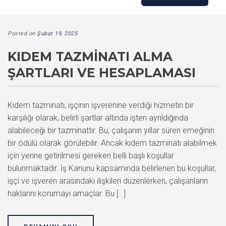
Posted on
Şubat 19, 2025
KIDEM TAZMINATI ALMA
ŞARTLARI VE HESAPLAMASI
Kıdem tazminatı, işçinin işverenine verdiği hizmetin bir
karşılığı olarak, belirli şartlar altında işten ayrıldığında
alabileceği bir tazminattır. Bu, çalışanın yıllar süren emeğinin
bir ödülü olarak görülebilir. Ancak kıdem tazminatı alabilmek
için yerine getirilmesi gereken belli başlı koşullar
bulunmaktadır. İş Kanunu kapsamında belirlenen bu koşullar,
işçi ve işveren arasındaki ilişkileri düzenlerken, çalışanların
haklarını korumayı amaçlar. Bu […]