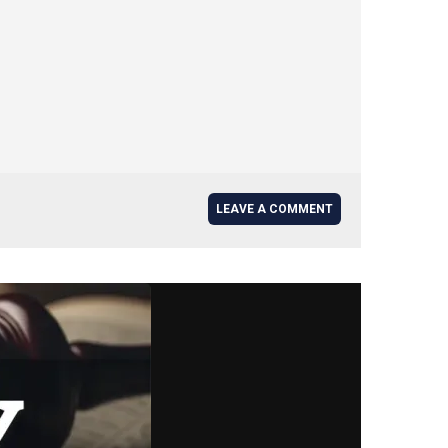
LEAVE A COMMENT