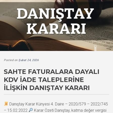
Posted on
Şubat 24, 2026
SAHTE FATURALARA DAYALI
KDV İADE TALEPLERINE
İLIŞKIN DANIŞTAY KARARI
Danıştay Karar Künyesi 4. Daire – 2020/579 – 2022/745
– 15.02.2022
Karar Özeti Danıştay, katma değer vergisi