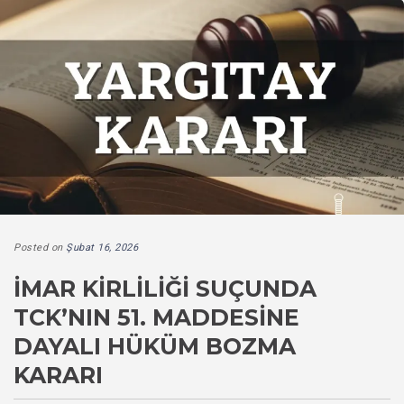
Posted on
Şubat 16, 2026
İMAR KIRLILIĞI SUÇUNDA
TCK’NIN 51. MADDESINE
DAYALI HÜKÜM BOZMA
KARARI