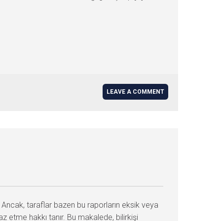
LEAVE A COMMENT
. Ancak, taraflar bazen bu raporların eksik veya
 etme hakkı tanır. Bu makalede, bilirkişi