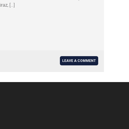
iraz, […]
LEAVE A COMMENT