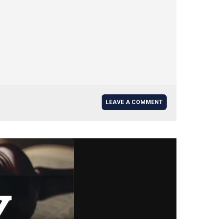
LEAVE A COMMENT