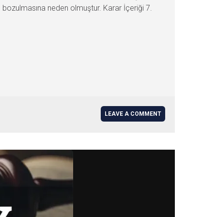
ın bozulmasına neden olmuştur. Karar İçeriği 7.
LEAVE A COMMENT