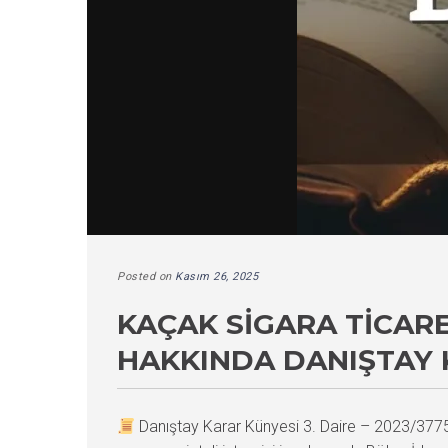
Posted on
Kasım 26, 2025
KAÇAK SIGARA TICARE
HAKKINDA DANIŞTAY 
Danıştay Karar Künyesi 3. Daire – 2023/37