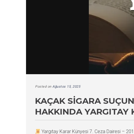
Posted on
Ağustos 15, 2025
KAÇAK SIGARA SUÇUN
HAKKINDA YARGITAY 
Yargıtay Karar Künyesi 7. Ceza Dairesi – 