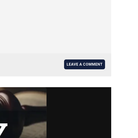
LEAVE A COMMENT