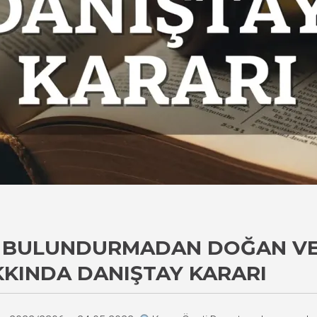
 BULUNDURMADAN DOĞAN VE
KINDA DANIŞTAY KARARI