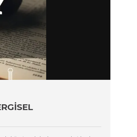
RGISEL