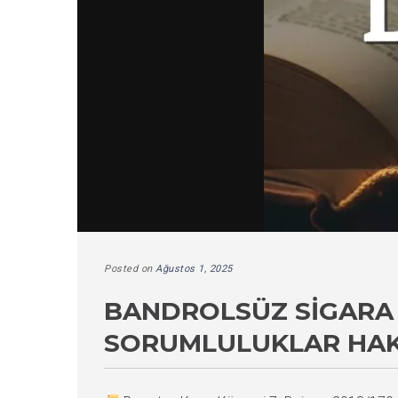
Posted on
Ağustos 1, 2025
BANDROLSÜZ SIGARA
SORUMLULUKLAR HAK