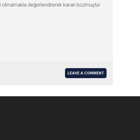
yasal olmamakla değerlendirerek kararı bozmuştur.
LEAVE A COMMENT