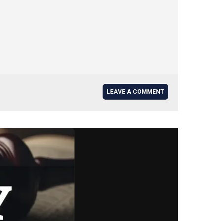
LEAVE A COMMENT