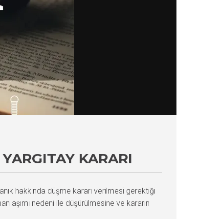
YARGITAY KARARI
nık hakkında düşme kararı verilmesi gerektiği
an aşımı nedeni ile düşürülmesine ve kararın