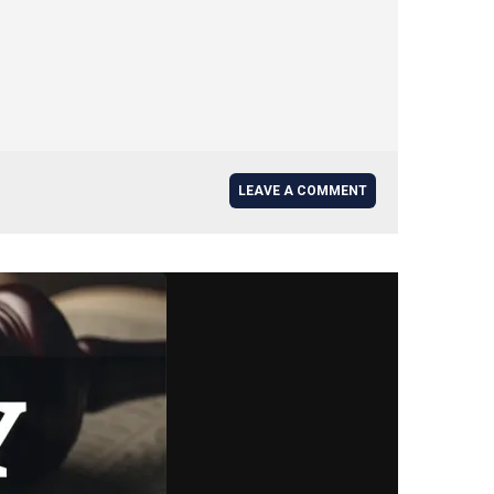
LEAVE A COMMENT