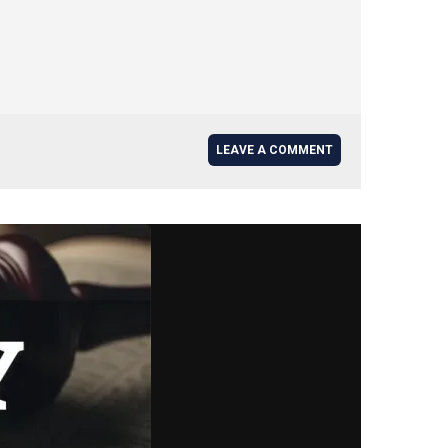
LEAVE A COMMENT