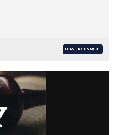
LEAVE A COMMENT