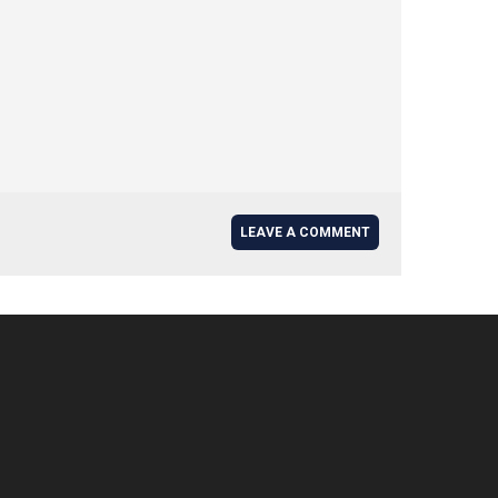
LEAVE A COMMENT