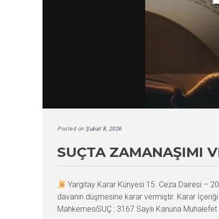
Posted on
Şubat 8, 2026
SUÇTA ZAMANAŞIMI V
Yargıtay Karar Künyesi 15. Ceza Dairesi –
davanın düşmesine karar vermiştir. Karar İçe
MahkemesiSUÇ : 3167 Sayılı Kanuna Muhalefet Do