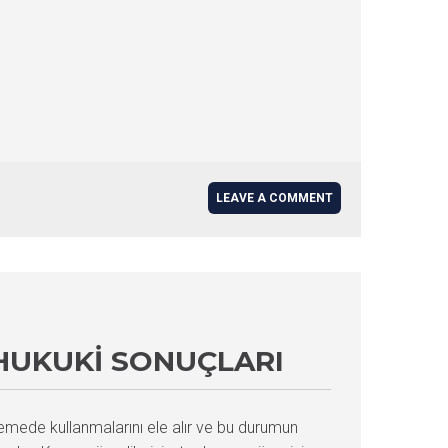
LEAVE A COMMENT
 HUKUKI SONUÇLARI
lemede kullanmalarını ele alır ve bu durumun