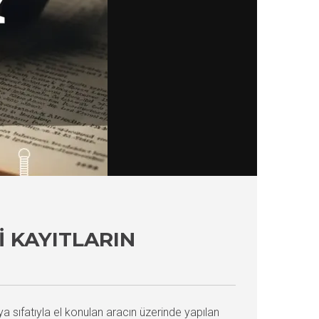
 KAYITLARIN
a sıfatıyla el konulan aracın üzerinde yapılan