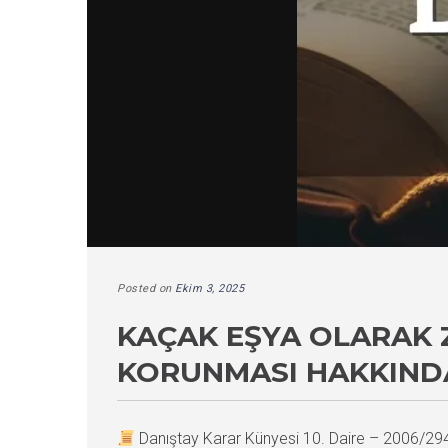
Posted on
Ekim 3, 2025
KAÇAK EŞYA OLARAK 
KORUNMASI HAKKINDA
Danıştay Karar Künyesi 10. Daire – 2006/2