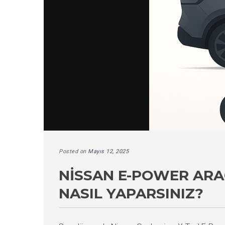
Posted on
Mayıs 12, 2025
NISSAN E-POWER ARAÇ
NASIL YAPARSINIZ?