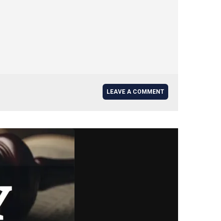
LEAVE A COMMENT