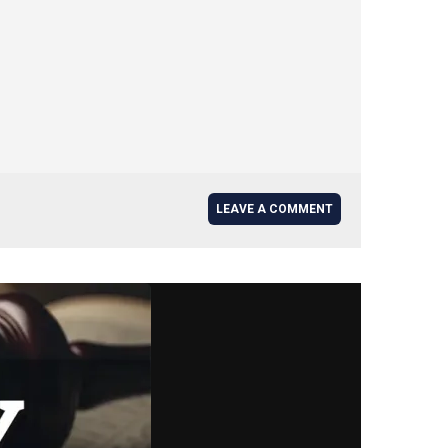
LEAVE A COMMENT