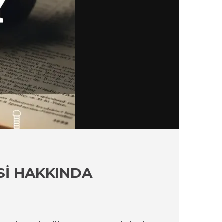
SI HAKKINDA