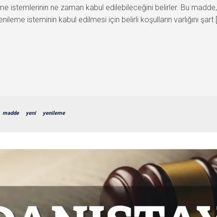
 istemlerinin ne zaman kabul edilebileceğini belirler. Bu madde, 
leme isteminin kabul edilmesi için belirli koşulların varlığını şart 
madde
yeni
yenileme