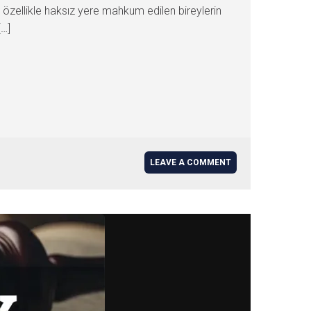
özellikle haksız yere mahkum edilen bireylerin
[…]
LEAVE A COMMENT