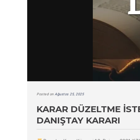
Posted on
Ağustos 25, 2025
KARAR DÜZELTME İST
DANIŞTAY KARARI