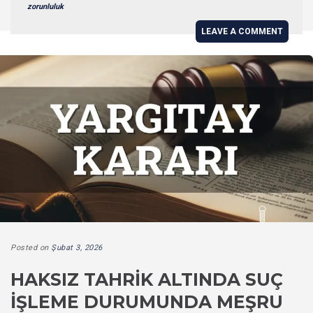
zorunluluk
LEAVE A COMMENT
Posted on
Şubat 3, 2026
HAKSIZ TAHRIK ALTINDA SUÇ
İŞLEME DURUMUNDA MEŞRU