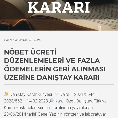
Posted on
Nisan 28, 2026
NÖBET ÜCRETI
DÜZENLEMELERI VE FAZLA
ÖDEMELERIN GERI ALINMASI
ÜZERINE DANIŞTAY KARARI
Danıştay Karar Künyesi 12. Daire – 2021/3644 –
2023/562 – 14.02.2023
Karar Özeti Danıştay, Türkiye
Kamu Hastaneleri Kurumu tarafından yayımlanan
23/06/2014 tarihli Genel Yazı’nın, röntgen ve laboratuvar