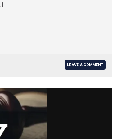
 […]
LEAVE A COMMENT