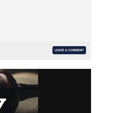
LEAVE A COMMENT