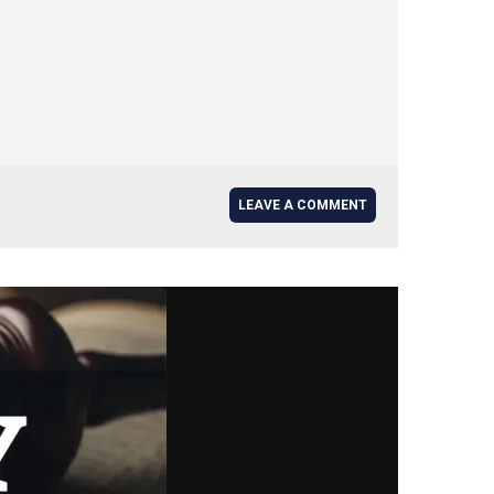
LEAVE A COMMENT