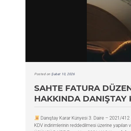
Posted on
Şubat 10, 2026
SAHTE FATURA DÜZENL
HAKKINDA DANIŞTAY 
Danıştay Karar Künyesi 3. Daire – 2021/41
KDV indirimlerinin reddedilmesi üzerine yapılan v