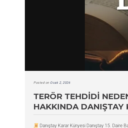
Posted on
Ocak 2, 2026
TERÖR TEHDIDI NEDEN
HAKKINDA DANIŞTAY 
Danıştay Karar Künyesi Danıştay 15. Daire 