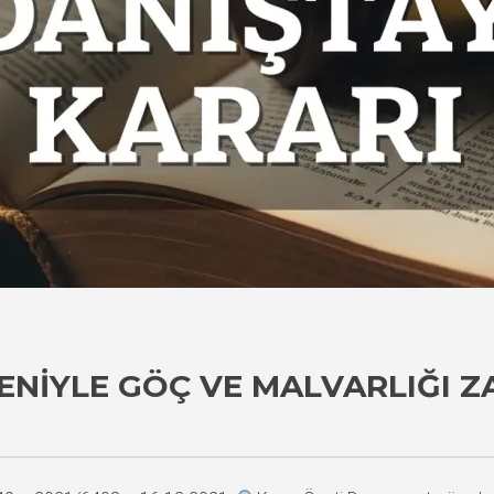
ENIYLE GÖÇ VE MALVARLIĞI Z