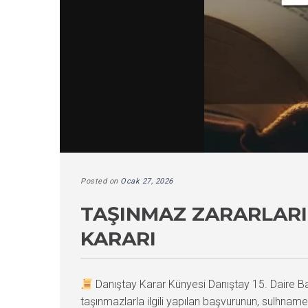
Posted on
Ocak 27, 2026
TAŞINMAZ ZARARLARI
KARARI
Danıştay Karar Künyesi Danıştay 15. Daire 
taşınmazlarla ilgili yapılan başvurunun, sulhn