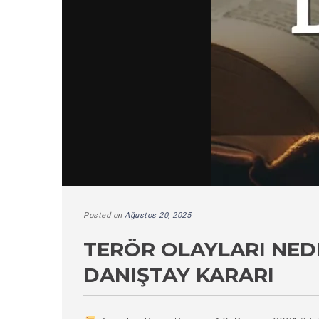
Posted on
Ağustos 20, 2025
TERÖR OLAYLARI NED
DANIŞTAY KARARI