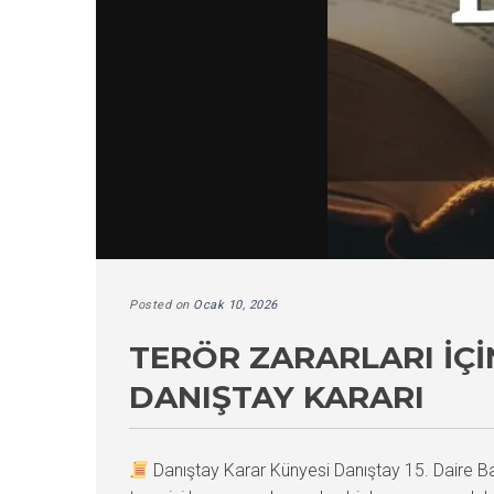
Posted on
Ocak 10, 2026
TERÖR ZARARLARI İÇ
DANIŞTAY KARARI
Danıştay Karar Künyesi Danıştay 15. Daire 