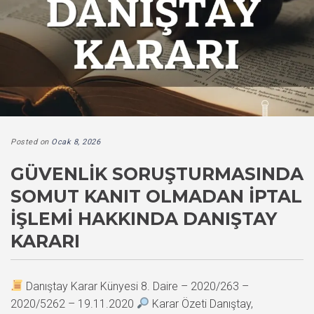
Posted on
Ocak 8, 2026
GÜVENLIK SORUŞTURMASINDA
SOMUT KANIT OLMADAN İPTAL
İŞLEMI HAKKINDA DANIŞTAY
KARARI
Danıştay Karar Künyesi 8. Daire – 2020/263 –
2020/5262 – 19.11.2020
Karar Özeti Danıştay,