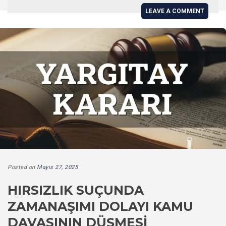
LEAVE A COMMENT
Posted on
Mayıs 27, 2025
HIRSIZLIK SUÇUNDA
ZAMANAŞIMI DOLAYI KAMU
DAVASININ DÜŞMESI