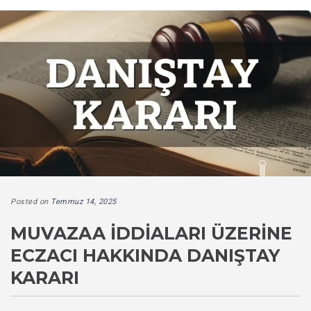
Posted on
Temmuz 14, 2025
MUVAZAA İDDIALARI ÜZERINE
ECZACI HAKKINDA DANIŞTAY
KARARI