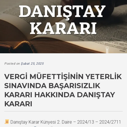
Posted on
Şubat 25, 2025
VERGI MÜFETTIŞININ YETERLIK
SINAVINDA BAŞARISIZLIK
KARARI HAKKINDA DANIŞTAY
KARARI
Danıştay Karar Künyesi 2. Daire – 2024/13 – 2024/2711