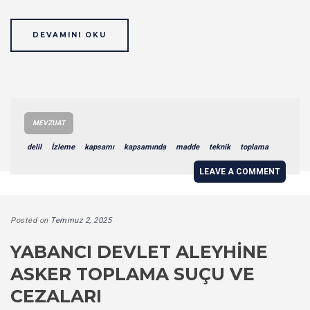
DEVAMINI OKU
MEVZUAT
delil
İzleme
kapsamı
kapsamında
madde
teknik
toplama
LEAVE A COMMENT
Posted on
Temmuz 2, 2025
YABANCI DEVLET ALEYHINE
ASKER TOPLAMA SUÇU VE
CEZALARI