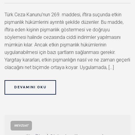
Türk Ceza Kanunu’nun 269. maddesi, iftira suçunda etkin
pişmanlık hükümlerini ayrıntılı şekilde düzenler. Bu madde,
iftira eden kişinin pişmanlık göstermesi ve doğruyu
söylemesi halinde cezasında ciddi indirimler yapılmasını
mümkün kılar. Ancak etkin pişmanlık hükümlerinin
uygulanabilmesi için bazı şartların sağlanması gerekir.
Yargıtay kararları, etkin pişmanlığın nasıl ve ne zaman geçerli
olacağını net biçimde ortaya koyar. Uygulamada, […]
DEVAMINI OKU
MEVZUAT