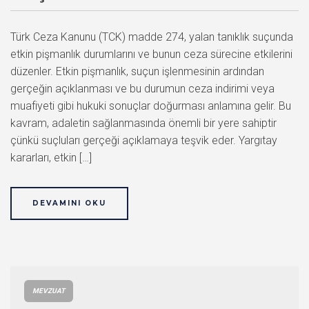
Türk Ceza Kanunu (TCK) madde 274, yalan tanıklık suçunda
etkin pişmanlık durumlarını ve bunun ceza sürecine etkilerini
düzenler. Etkin pişmanlık, suçun işlenmesinin ardından
gerçeğin açıklanması ve bu durumun ceza indirimi veya
muafiyeti gibi hukuki sonuçlar doğurması anlamına gelir. Bu
kavram, adaletin sağlanmasında önemli bir yere sahiptir
çünkü suçluları gerçeği açıklamaya teşvik eder. Yargıtay
kararları, etkin […]
DEVAMINI OKU
MEVZUAT