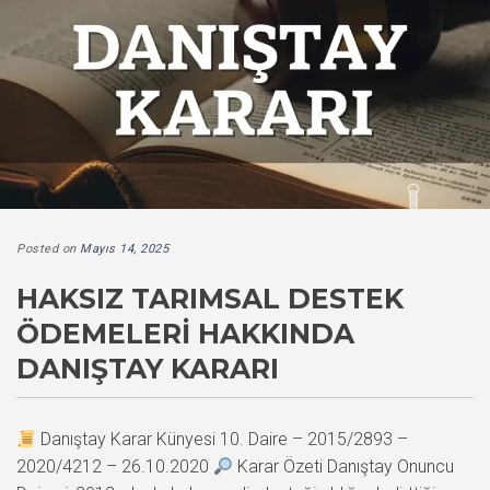
Posted on
Mayıs 14, 2025
HAKSIZ TARIMSAL DESTEK
ÖDEMELERI HAKKINDA
DANIŞTAY KARARI
Danıştay Karar Künyesi 10. Daire – 2015/2893 –
2020/4212 – 26.10.2020
Karar Özeti Danıştay Onuncu