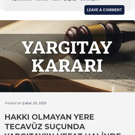
LEAVE A COMMENT
Posted on
Şubat 20, 2026
HAKKI OLMAYAN YERE
TECAVÜZ SUÇUNDA