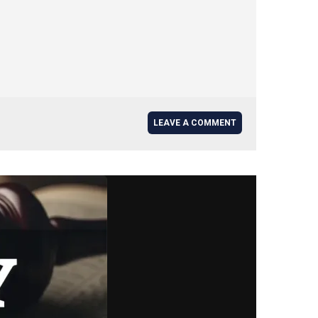
LEAVE A COMMENT