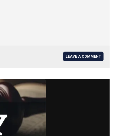
LEAVE A COMMENT