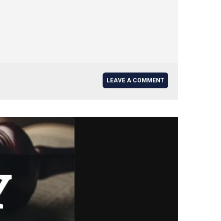
LEAVE A COMMENT