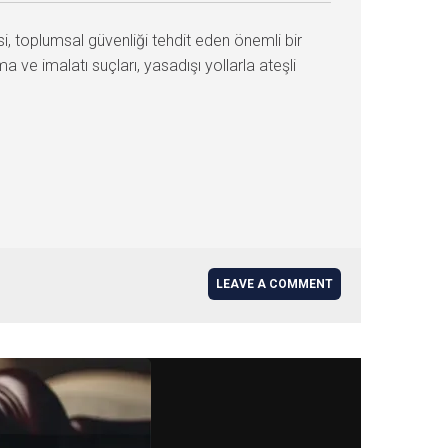
i, toplumsal güvenliği tehdit eden önemli bir
 ve imalatı suçları, yasadışı yollarla ateşli
LEAVE A COMMENT