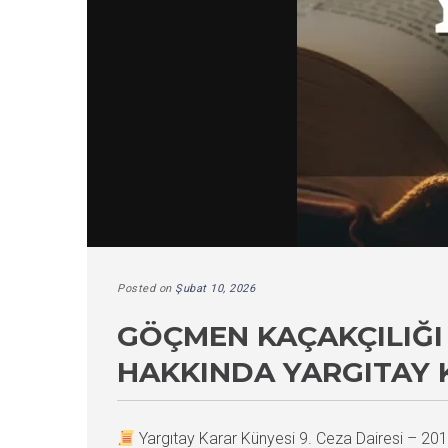
Posted on
Şubat 10, 2026
GÖÇMEN KAÇAKÇILIĞI 
HAKKINDA YARGITAY 
Yargıtay Karar Künyesi 9. Ceza Dairesi – 