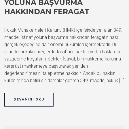
YOLUNA BAŞVURMA
HAKKINDAN FERAGAT
Hukuk Muhakemeleri Kanunu (HMK) içerisinde yer alan 349.
madde, istinaf yoluna başvurma hakkından feragatin nasıl
gerçekleşeceğine dair önemli hükümleri içermektedir. Bu
madde, hukuki süreçlerde tarafların hakları ve bu haklardan
vazgeçme koşullarını belirler. İstinaf, bir mahkeme kararına
karşı üst mahkemeye başvurarak yeniden
değerlendirilmesini talep etme hakkıdır. Ancak bu hakkın
kullanımında belirli sınırlamalar getiren 349. madde, hukuk […]
DEVAMINI OKU