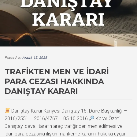
Posted on
Aralık 15, 2025
TRAFIKTEN MEN VE İDARI
PARA CEZASI HAKKINDA
DANIŞTAY KARARI
Danıştay Karar Künyesi Danıştay 15. Daire Başkanlığı –
2016/2551 – 2016/4767 – 05.10.2016
Karar Özeti
Danıştay, davalı tarafın araç trafiğinden men edilmesi ve
idari para cezasına ilişkin mahkeme kararını hukuka uygun