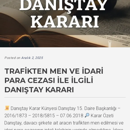
Posted on
Aralık 2, 2025
TRAFIKTEN MEN VE İDARI
PARA CEZASI İLE İLGILI
DANIŞTAY KARARI
Danıştay Karar Künyesi Danıştay 15. Daire Başkanlığı –
2016/1873 – 2018/5815 – 07.06.2018
Karar Özeti
Danıştay, davacı şirkete ait aracın trafikten men edilmesi ve