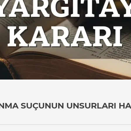
ANMA SUÇUNUN UNSURLARI HA