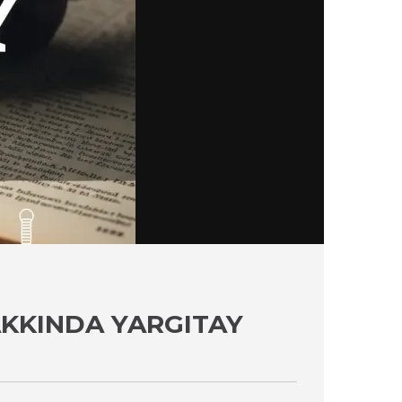
KKINDA YARGITAY