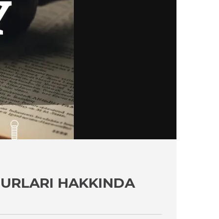
URLARI HAKKINDA