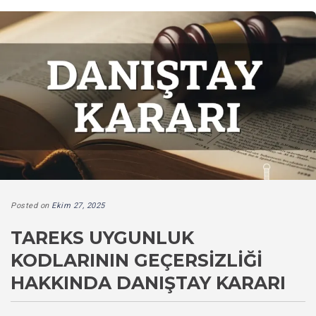
Posted on
Ekim 27, 2025
TAREKS UYGUNLUK
KODLARININ GEÇERSIZLIĞI
HAKKINDA DANIŞTAY KARARI