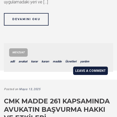
uygulamadaki yeri ve […]
DEVAMINI OKU
MEVZUAT
adli
avukat
karar
kararı
madde
Ücretleri
yardım
LEAVE A COMMENT
Posted on
Mayıs 13, 2025
CMK MADDE 261 KAPSAMINDA
AVUKATIN BAŞVURMA HAKKI