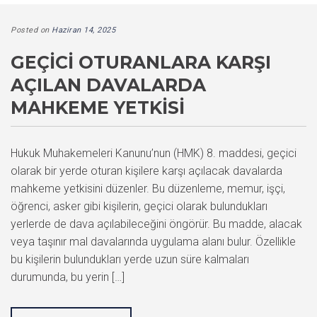
Posted on
Haziran 14, 2025
GEÇICI OTURANLARA KARŞI
AÇILAN DAVALARDA
MAHKEME YETKISI
Hukuk Muhakemeleri Kanunu’nun (HMK) 8. maddesi, geçici
olarak bir yerde oturan kişilere karşı açılacak davalarda
mahkeme yetkisini düzenler. Bu düzenleme, memur, işçi,
öğrenci, asker gibi kişilerin, geçici olarak bulundukları
yerlerde de dava açılabileceğini öngörür. Bu madde, alacak
veya taşınır mal davalarında uygulama alanı bulur. Özellikle
bu kişilerin bulundukları yerde uzun süre kalmaları
durumunda, bu yerin […]