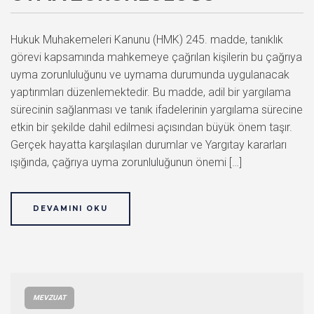
Hukuk Muhakemeleri Kanunu (HMK) 245. madde, tanıklık
görevi kapsamında mahkemeye çağrılan kişilerin bu çağrıya
uyma zorunluluğunu ve uymama durumunda uygulanacak
yaptırımları düzenlemektedir. Bu madde, adil bir yargılama
sürecinin sağlanması ve tanık ifadelerinin yargılama sürecine
etkin bir şekilde dahil edilmesi açısından büyük önem taşır.
Gerçek hayatta karşılaşılan durumlar ve Yargıtay kararları
ışığında, çağrıya uyma zorunluluğunun önemi […]
DEVAMINI OKU
MEVZUAT